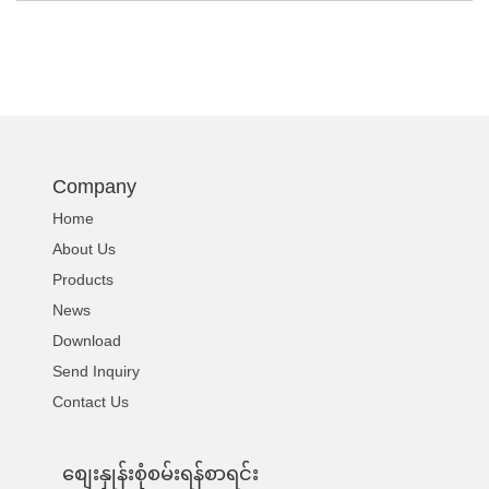
Company
Home
About Us
Products
News
Download
Send Inquiry
Contact Us
စျေးနှုန်းစုံစမ်းရန်စာရင်း