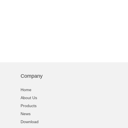
Company
Home
About Us
Products
News
Download