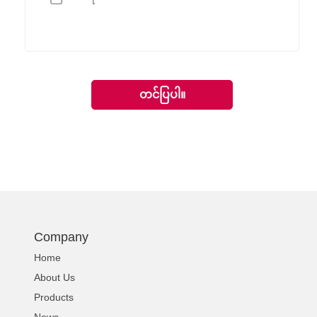
Company
Home
About Us
Products